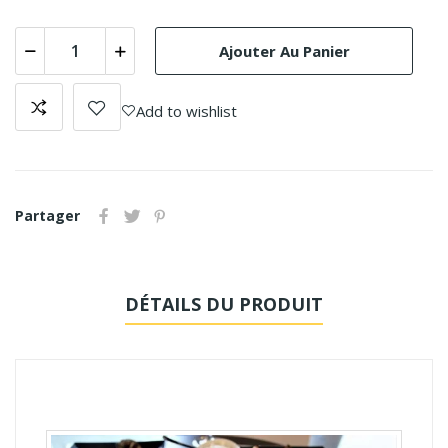
Ajouter Au Panier
Add to wishlist
Partager
DÉTAILS DU PRODUIT