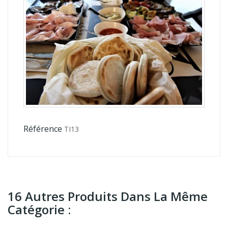
Référence
TI13
16 Autres Produits Dans La Même
Catégorie :