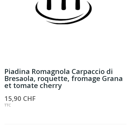
Piadina Romagnola Carpaccio di
Bresaola, roquette, fromage Grana
et tomate cherry
15,90 CHF
TTC