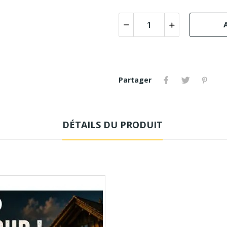
Partager
DÉTAILS DU PRODUIT