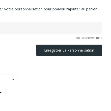
r votre personnalisation pour pouvoir l'ajouter au panier
250 caractères max
Enregistrer La Personnalisation