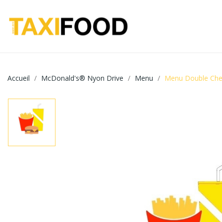
Accueil
McDonald's® Nyon Drive
Menu
Menu Double Che