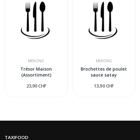
MEKONG
MEKONG
Trésor Maison
Brochettes de poulet
(Assortiment)
sauce satay
23,90 CHF
13,90 CHF
TAXIFOOD