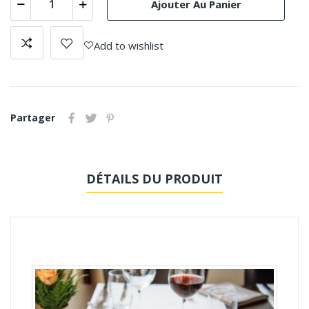
Ajouter Au Panier
Add to wishlist
Partager
DÉTAILS DU PRODUIT