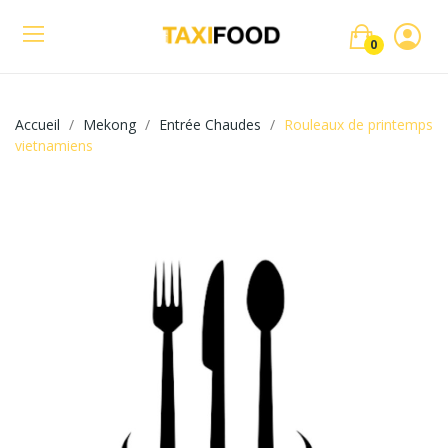
0
Accueil
Mekong
Entrée Chaudes
Rouleaux de printemps
vietnamiens