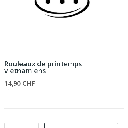
Rouleaux de printemps
vietnamiens
14,90 CHF
TTC