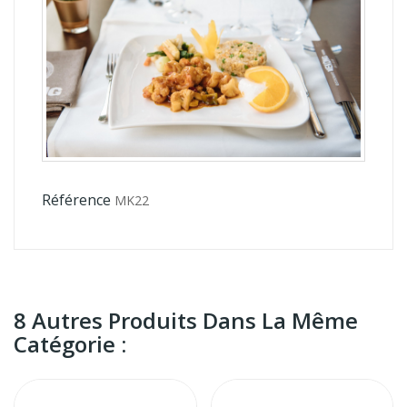
Référence
MK22
8 Autres Produits Dans La Même
Catégorie :