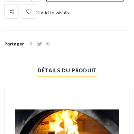
Add to wishlist
Partager
DÉTAILS DU PRODUIT