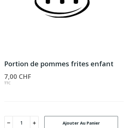
Portion de pommes frites enfant
7,00 CHF
TTC
Ajouter Au Panier