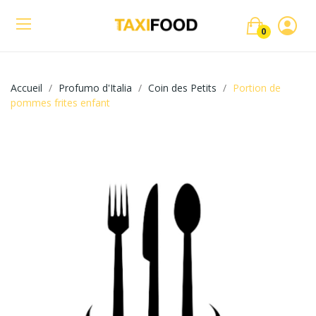
0
Accueil
Profumo d'Italia
Coin des Petits
Portion de
pommes frites enfant