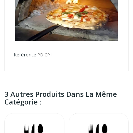
Référence
PDICP1
3 Autres Produits Dans La Même
Catégorie :