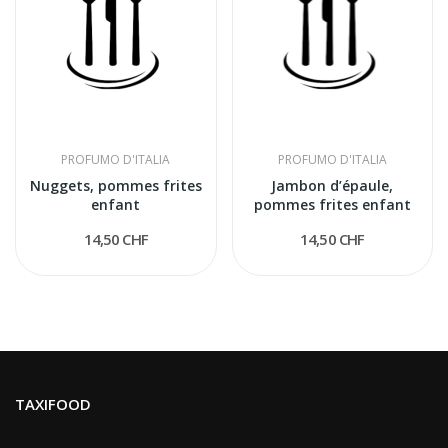
PROFUMO D'ITALIA
PROFUMO D'ITALIA
Nuggets, pommes frites
Jambon d’épaule,
enfant
pommes frites enfant
14,50 CHF
14,50 CHF
TAXIFOOD