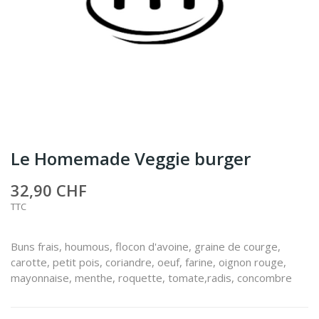
Le Homemade Veggie burger
32,90 CHF
TTC
Buns frais, houmous, flocon d'avoine, graine de courge,
carotte, petit pois, coriandre, oeuf, farine, oignon rouge,
mayonnaise, menthe, roquette, tomate,radis, concombre