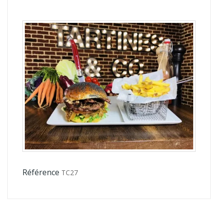
Référence
TC27