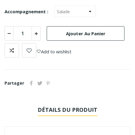
Accompagnement :
Ajouter Au Panier
Add to wishlist
Partager
DÉTAILS DU PRODUIT