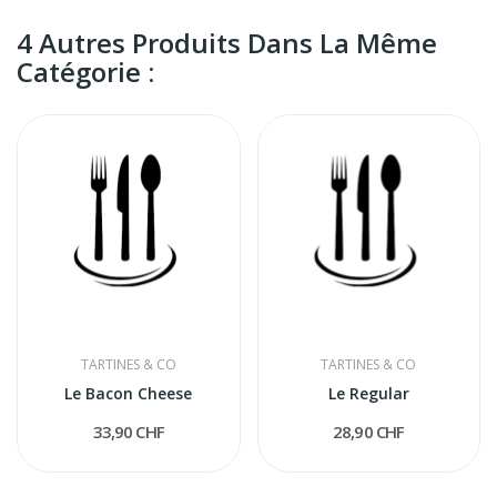
4 Autres Produits Dans La Même
Catégorie :
TARTINES & CO
TARTINES & CO
Le Bacon Cheese
Le Regular
33,90 CHF
28,90 CHF