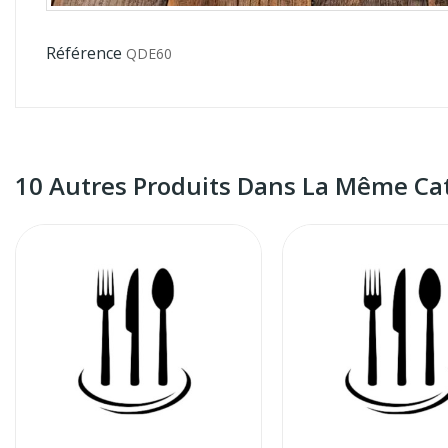
Référence
QDE60
10 Autres Produits Dans La Même Cat