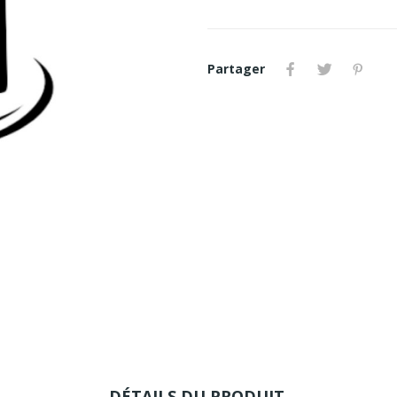
Partager
DÉTAILS DU PRODUIT