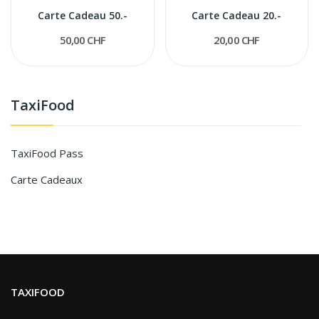
Carte Cadeau 50.-
Carte Cadeau 20.-
50,00 CHF
20,00 CHF
TaxiFood
TaxiFood Pass
Carte Cadeaux
TAXIFOOD