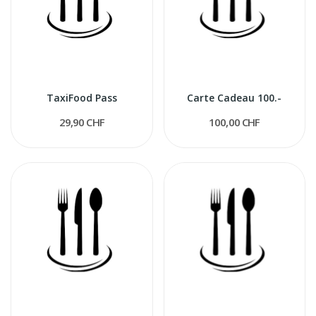
TaxiFood Pass
Carte Cadeau 100.-
29,90 CHF
100,00 CHF