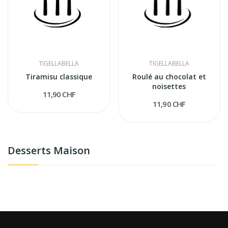
TIGELLABELLA
TIGELLABELLA
Tiramisu classique
Roulé au chocolat et
noisettes
11,90 CHF
11,90 CHF
Desserts Maison