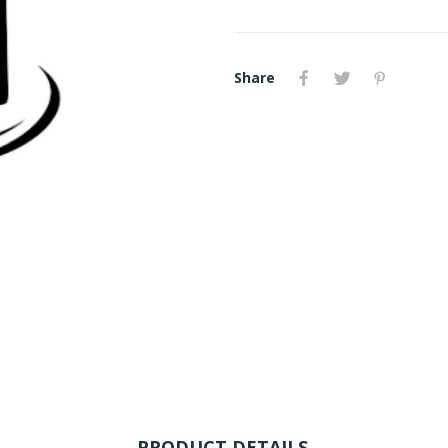
Share
PRODUCT DETAILS