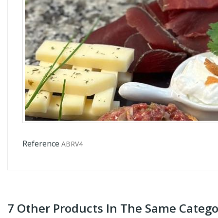
Reference
ABRV4
7 Other Products In The Same Catego