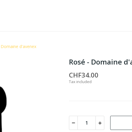
 Domaine d'avenex
Rosé - Domaine d
CHF34.00
Tax included