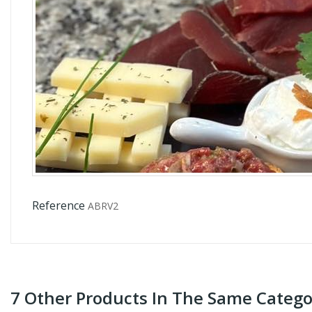
Reference
ABRV2
7 Other Products In The Same Catego