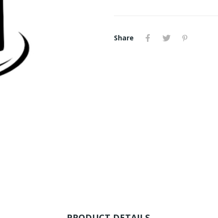
Share
PRODUCT DETAILS