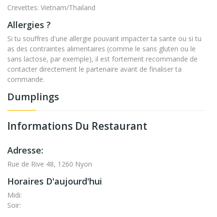
Crevettes: Vietnam/Thailand
Allergies ?
Si tu souffres d'une allergie pouvant impacter ta sante ou si tu
as des contraintes alimentaires (comme le sans gluten ou le
sans lactose, par exemple), il est fortement recommande de
contacter directement le partenaire avant de finaliser ta
commande.
Dumplings
Informations Du Restaurant
Adresse:
Rue de Rive 48, 1260 Nyon
Horaires D'aujourd'hui
Midi:
Soir: