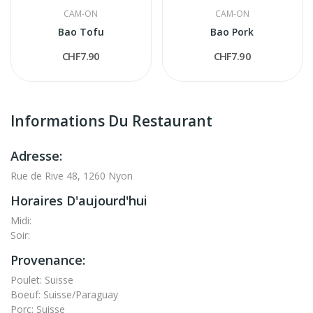
CAM-ON
CAM-ON
Bao Tofu
Bao Pork
CHF7.90
CHF7.90
Informations Du Restaurant
Adresse:
Rue de Rive 48, 1260 Nyon
Horaires D'aujourd'hui
Midi:
Soir:
Provenance:
Poulet: Suisse
Boeuf: Suisse/Paraguay
Porc: Suisse