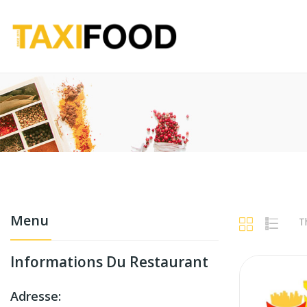
Menu
T
Informations Du Restaurant
Adresse: