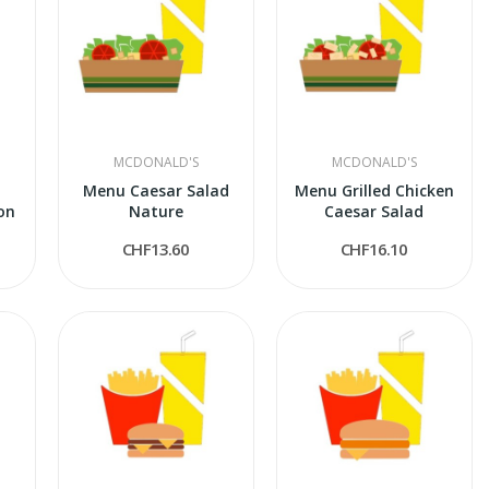
MCDONALD'S
MCDONALD'S
Menu Caesar Salad
Menu Grilled Chicken
on
Nature
Caesar Salad
CHF13.60
CHF16.10