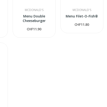
MCDONALD'S
MCDONALD'S
Menu Double
Menu Filet-O-Fish®
Cheeseburger
CHF11.80
CHF11.90