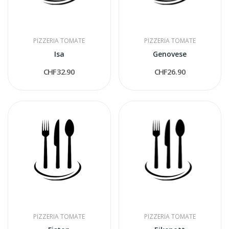
PIZZERIA TOMATE
PIZZERIA TOMATE
Isa
Genovese
CHF32.90
CHF26.90
PIZZERIA TOMATE
PIZZERIA TOMATE