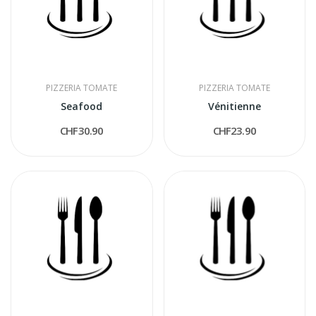
PIZZERIA TOMATE
PIZZERIA TOMATE
Seafood
Vénitienne
CHF30.90
CHF23.90