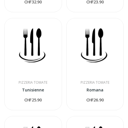
CHF32.90
CHF23.90
PIZZERIA TOMATE
PIZZERIA TOMATE
Tunisienne
Romana
CHF25.90
CHF26.90