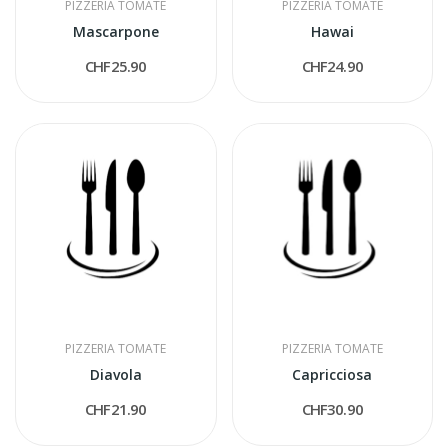
PIZZERIA TOMATE
PIZZERIA TOMATE
Mascarpone
Hawai
CHF25.90
CHF24.90
PIZZERIA TOMATE
PIZZERIA TOMATE
Diavola
Capricciosa
CHF21.90
CHF30.90