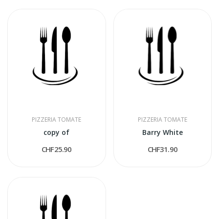
PIZZERIA TOMATE
PIZZERIA TOMATE
copy of
Barry White
CHF25.90
CHF31.90