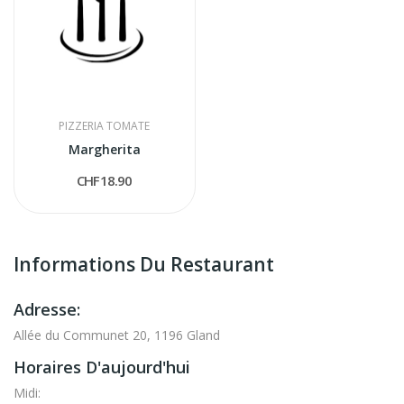
PIZZERIA TOMATE
Margherita
CHF18.90
Informations Du Restaurant
Adresse:
Allée du Communet 20, 1196 Gland
Horaires D'aujourd'hui
Midi: