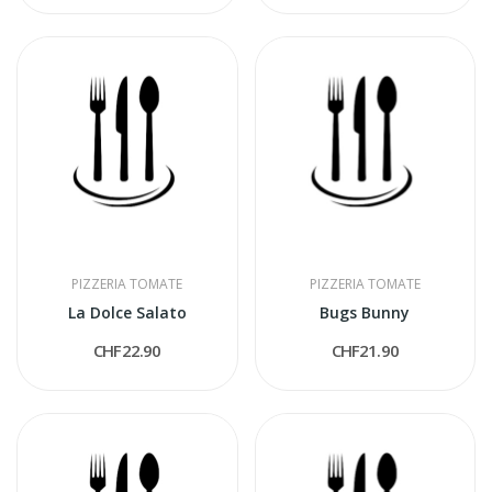
PIZZERIA TOMATE
PIZZERIA TOMATE
La Dolce Salato
Bugs Bunny
CHF22.90
CHF21.90